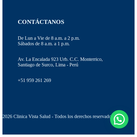
CONTÁCTANOS
De Lun a Vie de 8 a.m. a 2 p.m.
Sábados de 8 a.m. a 1 p.m.
Av. La Encalada 923 Urb. C.C. Monterrico,
Santiago de Surco, Lima - Perú
+51 959 261 269
2026 Clinica Vista Salud - Todos los derechos reservados