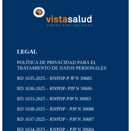
LEGAL
POLÍTICA DE PRIVACIDAD PARA EL
TRATAMIENTO DE DATOS PERSONALES
RD 1635-2025 – RNPDP-P JP N 30685
RD 1636-2025 – RNPDP- PJP N 30686
RD 1633-2025 – RNPDP-PJP N 30683
RD 1638-2025 – RNPDP – PJP N 30688
RD 1637-2025 – RNPDP – PJP N 30687
RD 1634-2025 – RNPDP – PJP N 30684