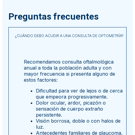
Preguntas frecuentes
¿CUÁNDO DEBO ACUDIR A UNA CONSULTA DE OPTOMETRÍA?
Recomendamos consulta oftalmológica
anual a toda la población adulta y con
mayor frecuencia si presenta alguno de
estos factores:
Dificultad para ver de lejos o de cerca
que empeora progresivamente.
Dolor ocular, ardor, picazón o
sensación de cuerpo extraño
persistente.
Visión borrosa, doble o con halos de
luz.
Antecedentes familiares de glaucoma,