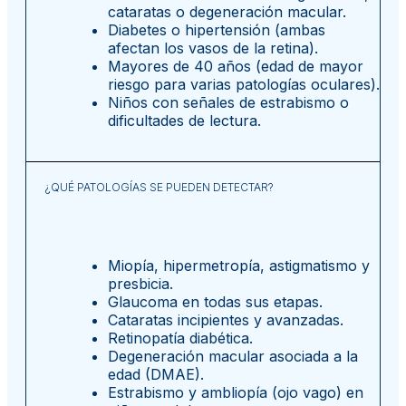
cataratas o degeneración macular.
Diabetes o hipertensión (ambas
afectan los vasos de la retina).
Mayores de 40 años (edad de mayor
riesgo para varias patologías oculares).
Niños con señales de estrabismo o
dificultades de lectura.
¿QUÉ PATOLOGÍAS SE PUEDEN DETECTAR?
Miopía, hipermetropía, astigmatismo y
presbicia.
Glaucoma en todas sus etapas.
Cataratas incipientes y avanzadas.
Retinopatía diabética.
Degeneración macular asociada a la
edad (DMAE).
Estrabismo y ambliopía (ojo vago) en