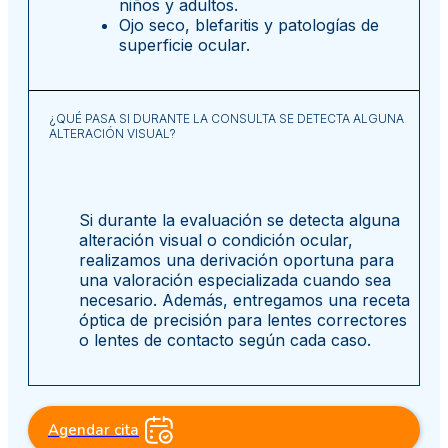
niños y adultos.
Ojo seco, blefaritis y patologías de
superficie ocular.
¿QUÉ PASA SI DURANTE LA CONSULTA SE DETECTA ALGUNA
ALTERACIÓN VISUAL?
Si durante la evaluación se detecta alguna
alteración visual o condición ocular,
realizamos una derivación oportuna para
una valoración especializada cuando sea
necesario. Además, entregamos una receta
óptica de precisión para lentes correctores
o lentes de contacto según cada caso.
Agendar cita