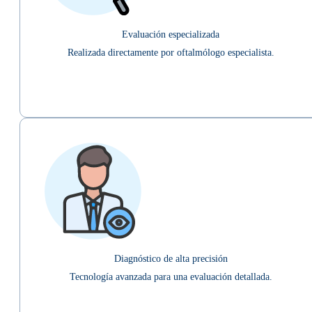
Evaluación especializada
Realizada directamente por oftalmólogo especialista.
Diagnóstico de alta precisión
Tecnología avanzada para una evaluación detallada.