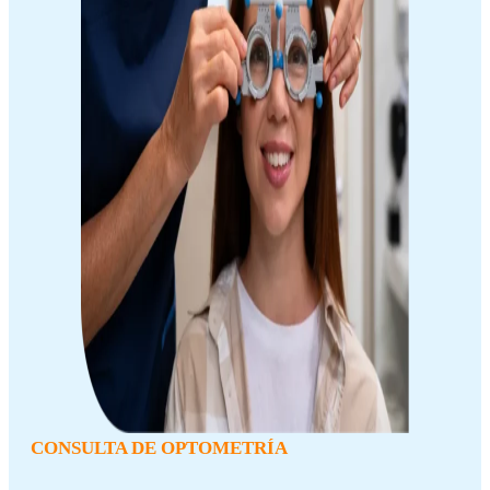
CONSULTA DE OPTOMETRÍA