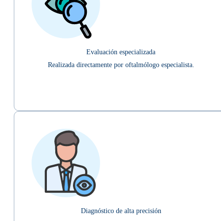
Evaluación especializada
Realizada directamente por oftalmólogo especialista.
Diagnóstico de alta precisión