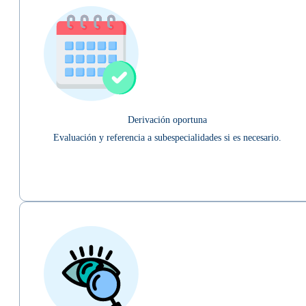
Derivación oportuna
Evaluación y referencia a subespecialidades si es necesario.