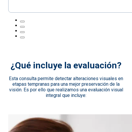
¿Qué incluye la evaluación?
Esta consulta permite detectar alteraciones visuales en
etapas tempranas para una mejor preservación de la
visión. Es por ello que realizamos una evaluación visual
integral que incluye: