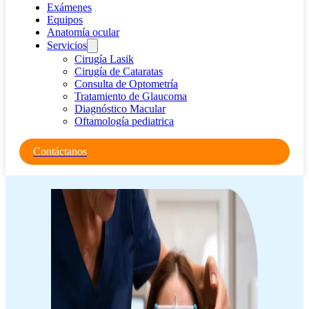
Exámenes
Equipos
Anatomía ocular
Servicios
Cirugía Lasik
Cirugía de Cataratas
Consulta de Optometría
Tratamiento de Glaucoma
Diagnóstico Macular
Oftamología pediatrica
Contáctanos