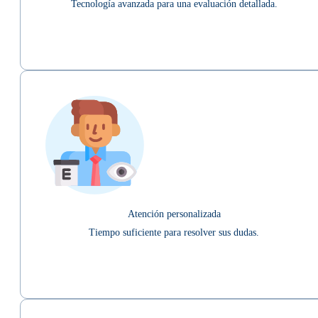
Tecnología avanzada para una evaluación detallada.
Atención personalizada
Tiempo suficiente para resolver sus dudas.