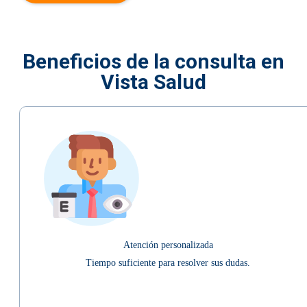
Beneficios de la consulta en
Vista Salud
Atención personalizada
Tiempo suficiente para resolver sus dudas.