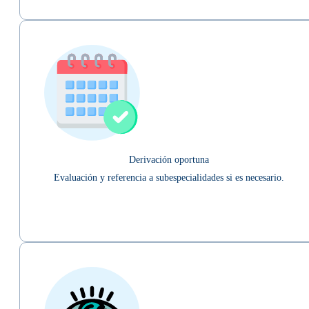
Derivación oportuna
Evaluación y referencia a subespecialidades si es necesario.