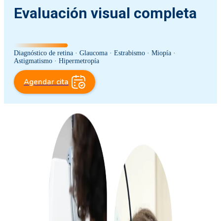
Evaluación visual completa
Diagnóstico de retina · Glaucoma · Estrabismo · Miopía ·
Astigmatismo · Hipermetropía
Agendar cita