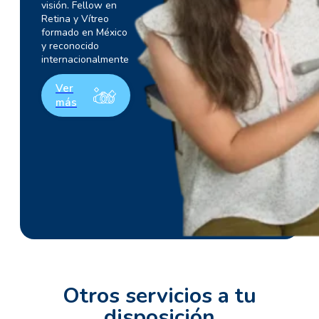
visión. Fellow en
Retina y Vítreo
formado en México
y reconocido
internacionalmente
Ver
más
Otros servicios a tu
disposición