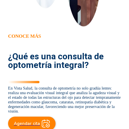
CONOCE MÁS
¿Qué es una consulta de
optometría integral?
En Vista Salud, la consulta de optometría no solo gradúa lentes:
realiza una evaluación visual integral que analiza la agudeza visual y
el estado de todas las estructuras del ojo para detectar tempranamente
enfermedades como glaucoma, cataratas, retinopatía diabética y
degeneración macular, favoreciendo una mejor preservación de la
visión.
Agendar cita