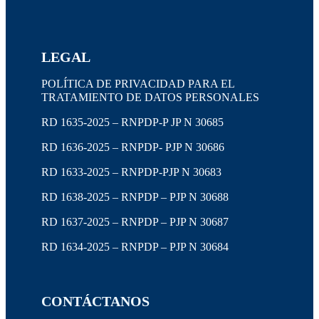
LEGAL
POLÍTICA DE PRIVACIDAD PARA EL
TRATAMIENTO DE DATOS PERSONALES
RD 1635-2025 – RNPDP-P JP N 30685
RD 1636-2025 – RNPDP- PJP N 30686
RD 1633-2025 – RNPDP-PJP N 30683
RD 1638-2025 – RNPDP – PJP N 30688
RD 1637-2025 – RNPDP – PJP N 30687
RD 1634-2025 – RNPDP – PJP N 30684
CONTÁCTANOS