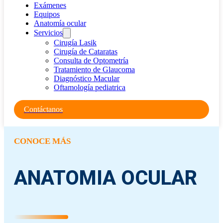
Exámenes
Equipos
Anatomía ocular
Servicios
Cirugía Lasik
Cirugía de Cataratas
Consulta de Optometría
Tratamiento de Glaucoma
Diagnóstico Macular
Oftamología pediatrica
Contáctanos
CONOCE MÁS
ANATOMIA OCULAR