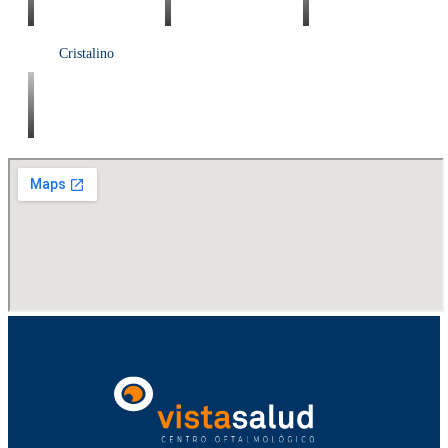
Cristalino