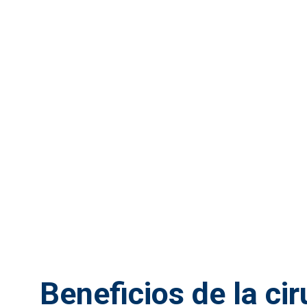
Beneficios de la cir