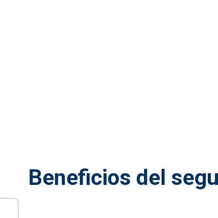
Beneficios del segu