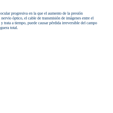
cular progresiva en la que el aumento de la presión
 nervio óptico, el cable de transmisión de imágenes entre el
a y trata a tiempo, puede causar pérdida irreversible del campo
guera total.