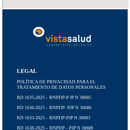
LEGAL
POLÍTICA DE PRIVACIDAD PARA EL
TRATAMIENTO DE DATOS PERSONALES
RD 1635-2025 – RNPDP-P JP N 30685
RD 1636-2025 – RNPDP- PJP N 30686
RD 1633-2025 – RNPDP-PJP N 30683
RD 1638-2025 – RNPDP – PJP N 30688