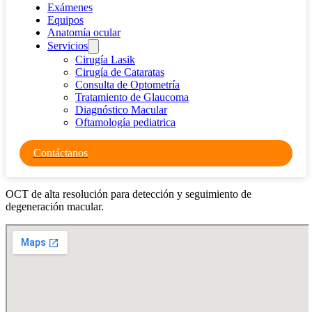
Exámenes
Equipos
Anatomía ocular
Servicios
Cirugía Lasik
Cirugía de Cataratas
Consulta de Optometría
Tratamiento de Glaucoma
Diagnóstico Macular
Oftamología pediatrica
Contáctanos
OCT de alta resolución para detección y seguimiento de
degeneración macular.