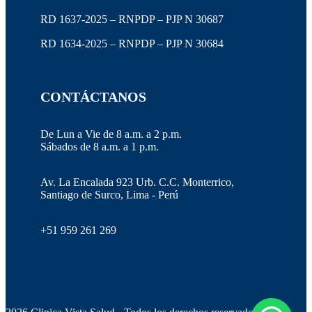
RD 1637-2025 – RNPDP – PJP N 30687
RD 1634-2025 – RNPDP – PJP N 30684
CONTÁCTANOS
De Lun a Vie de 8 a.m. a 2 p.m.
Sábados de 8 a.m. a 1 p.m.
Av. La Encalada 923 Urb. C.C. Monterrico,
Santiago de Surco, Lima - Perú
+51 959 261 269