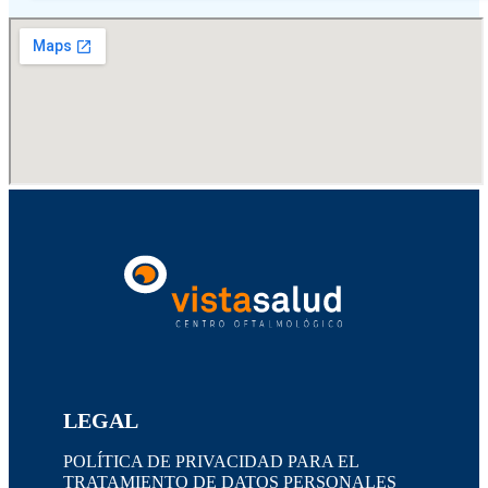
LEGAL
POLÍTICA DE PRIVACIDAD PARA EL
TRATAMIENTO DE DATOS PERSONALES