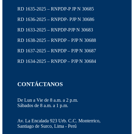
RD 1635-2025 – RNPDP-P JP N 30685
RD 1636-2025 – RNPDP- PJP N 30686
RD 1633-2025 – RNPDP-PJP N 30683
RD 1638-2025 – RNPDP – PJP N 30688
RD 1637-2025 – RNPDP – PJP N 30687
RD 1634-2025 – RNPDP – PJP N 30684
CONTÁCTANOS
De Lun a Vie de 8 a.m. a 2 p.m.
Sábados de 8 a.m. a 1 p.m.
Av. La Encalada 923 Urb. C.C. Monterrico,
Santiago de Surco, Lima - Perú