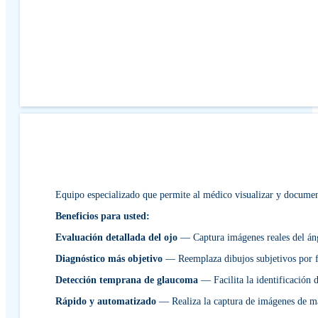
Equipo especializado que permite al médico visualizar y document
Beneficios para usted:
Evaluación detallada del ojo
— Captura imágenes reales del ángu
Diagnóstico más objetivo
— Reemplaza dibujos subjetivos por fot
Detección temprana de glaucoma
— Facilita la identificación d
Rápido y automatizado
— Realiza la captura de imágenes de ma