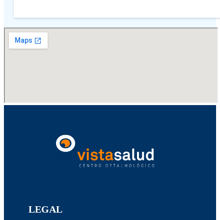
LEGAL