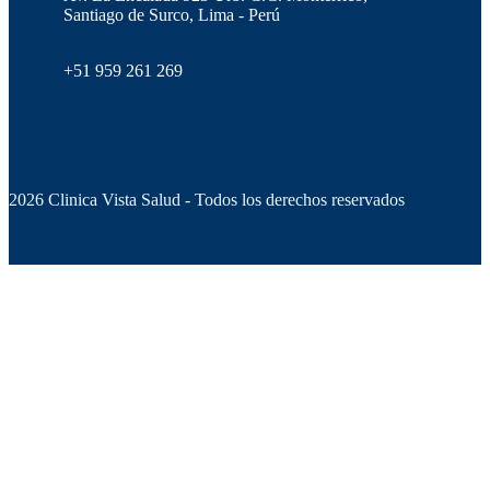
Santiago de Surco, Lima - Perú
+51 959 261 269
2026 Clinica Vista Salud - Todos los derechos reservados