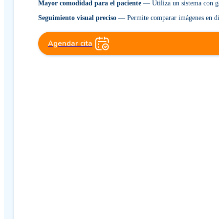
Mayor comodidad para el paciente
— Utiliza un sistema con ge
Seguimiento visual preciso
— Permite comparar imágenes en difer
Agendar cita