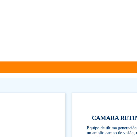
CAMARA RETINA
Equipo de última generación 
un amplio campo de visión, d