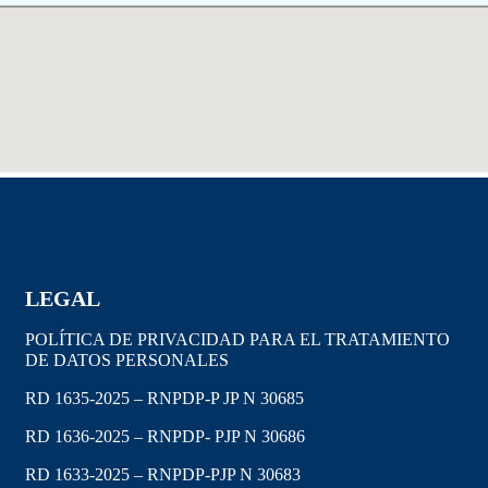
LEGAL
POLÍTICA DE PRIVACIDAD PARA EL TRATAMIENTO
DE DATOS PERSONALES
RD 1635-2025 – RNPDP-P JP N 30685
RD 1636-2025 – RNPDP- PJP N 30686
RD 1633-2025 – RNPDP-PJP N 30683