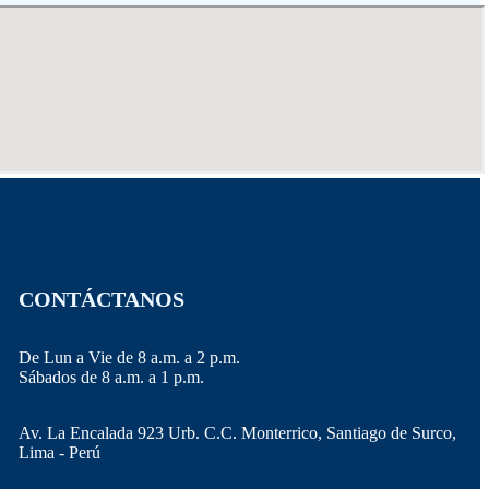
CONTÁCTANOS
De Lun a Vie de 8 a.m. a 2 p.m.
Sábados de 8 a.m. a 1 p.m.
Av. La Encalada 923 Urb. C.C. Monterrico, Santiago de Surco,
Lima - Perú