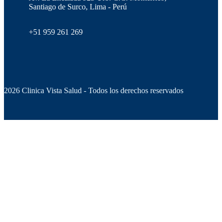
Santiago de Surco, Lima - Perú
+51 959 261 269
2026 Clinica Vista Salud - Todos los derechos reservados