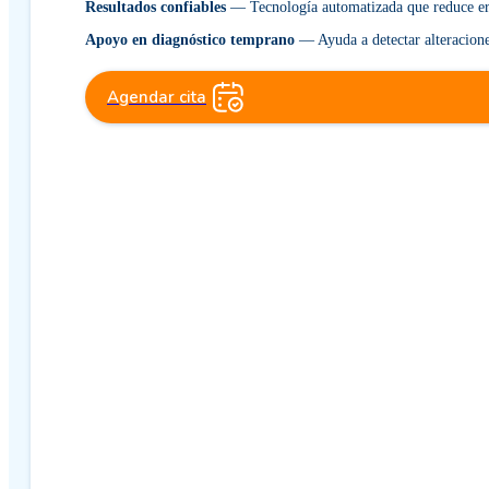
Resultados confiables
— Tecnología automatizada que reduce erro
Apoyo en diagnóstico temprano
— Ayuda a detectar alteraciones
Agendar cita