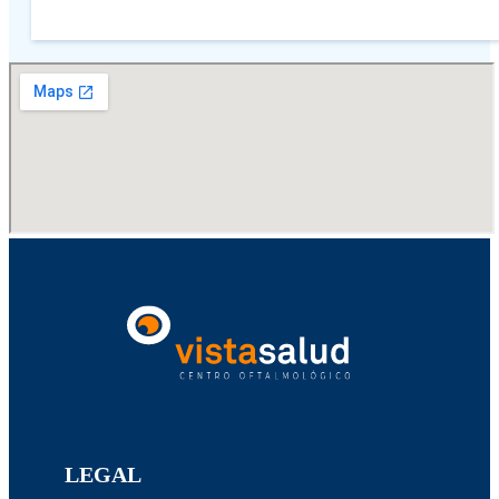
LEGAL