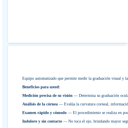
Equipo automatizado que permite medir la graduación visual y la c
Beneficios para usted:
Medición precisa de su visión
— Determina su graduación ocular
Análisis de la córnea
— Evalúa la curvatura corneal, información 
Examen rápido y cómodo
— El procedimiento se realiza en poc
Indoloro y sin contacto
— No toca el ojo, brindando mayor segu