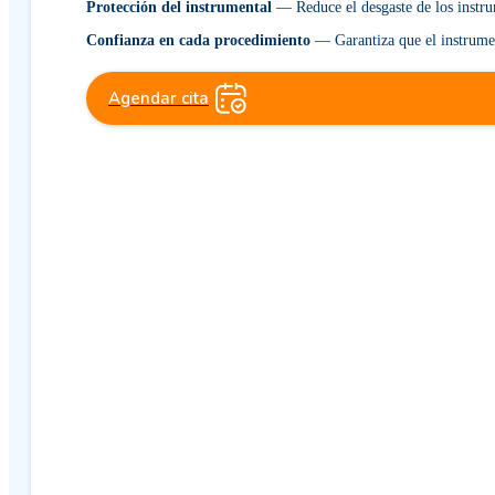
Protección del instrumental
— Reduce el desgaste de los instrum
Confianza en cada procedimiento
— Garantiza que el instrumen
Agendar cita