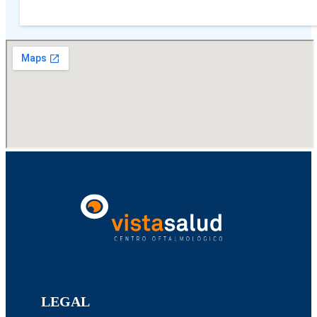
LEGAL