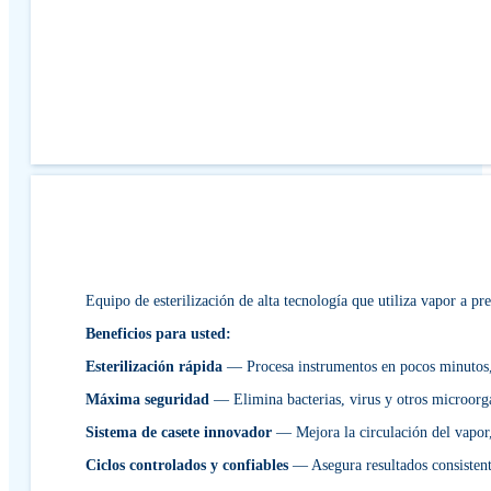
Equipo de esterilización de alta tecnología que utiliza vapor a pr
Beneficios para usted:
Esterilización rápida
— Procesa instrumentos en pocos minutos,
Máxima seguridad
— Elimina bacterias, virus y otros microorg
Sistema de casete innovador
— Mejora la circulación del vapor, 
Ciclos controlados y confiables
— Asegura resultados consistent