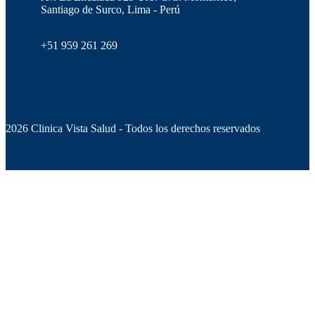
Santiago de Surco, Lima - Perú
+51 959 261 269
2026 Clinica Vista Salud - Todos los derechos reservados