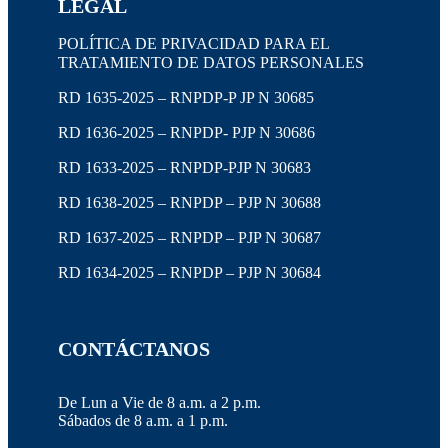
LEGAL
POLÍTICA DE PRIVACIDAD PARA EL
TRATAMIENTO DE DATOS PERSONALES
RD 1635-2025 – RNPDP-P JP N 30685
RD 1636-2025 – RNPDP- PJP N 30686
RD 1633-2025 – RNPDP-PJP N 30683
RD 1638-2025 – RNPDP – PJP N 30688
RD 1637-2025 – RNPDP – PJP N 30687
RD 1634-2025 – RNPDP – PJP N 30684
CONTÁCTANOS
De Lun a Vie de 8 a.m. a 2 p.m.
Sábados de 8 a.m. a 1 p.m.