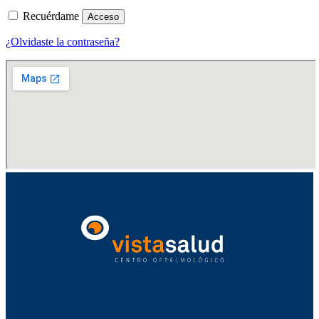
Recuérdame
Acceso
¿Olvidaste la contraseña?