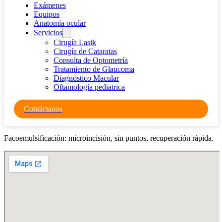
Exámenes
Equipos
Anatomía ocular
Servicios
Cirugía Lasik
Cirugía de Cataratas
Consulta de Optometría
Tratamiento de Glaucoma
Diagnóstico Macular
Oftamología pediatrica
Contáctanos
Facoemulsificación: microincisión, sin puntos, recuperación rápida.