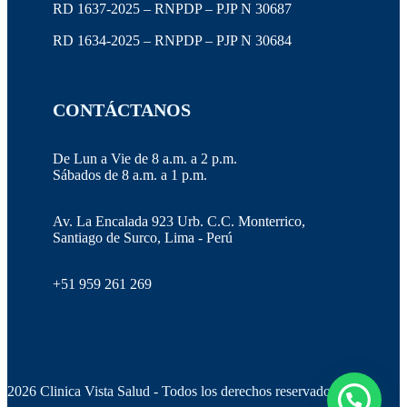
RD 1637-2025 – RNPDP – PJP N 30687
RD 1634-2025 – RNPDP – PJP N 30684
CONTÁCTANOS
De Lun a Vie de 8 a.m. a 2 p.m.
Sábados de 8 a.m. a 1 p.m.
Av. La Encalada 923 Urb. C.C. Monterrico,
Santiago de Surco, Lima - Perú
+51 959 261 269
2026 Clinica Vista Salud - Todos los derechos reservados