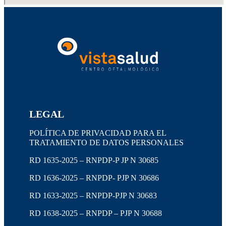
LEGAL
POLÍTICA DE PRIVACIDAD PARA EL
TRATAMIENTO DE DATOS PERSONALES
RD 1635-2025 – RNPDP-P JP N 30685
RD 1636-2025 – RNPDP- PJP N 30686
RD 1633-2025 – RNPDP-PJP N 30683
RD 1638-2025 – RNPDP – PJP N 30688