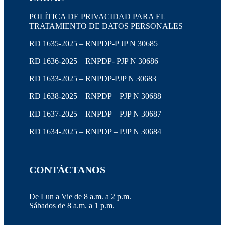
POLÍTICA DE PRIVACIDAD PARA EL
TRATAMIENTO DE DATOS PERSONALES
RD 1635-2025 – RNPDP-P JP N 30685
RD 1636-2025 – RNPDP- PJP N 30686
RD 1633-2025 – RNPDP-PJP N 30683
RD 1638-2025 – RNPDP – PJP N 30688
RD 1637-2025 – RNPDP – PJP N 30687
RD 1634-2025 – RNPDP – PJP N 30684
CONTÁCTANOS
De Lun a Vie de 8 a.m. a 2 p.m.
Sábados de 8 a.m. a 1 p.m.