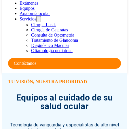
Exámenes
Equipos
Anatomía ocular
Servicios
Cirugía Lasik
Cirugía de Cataratas
Consulta de Optometría
Tratamiento de Glaucoma
Diagnóstico Macular
Oftamología pediatrica
Contáctanos
TU VISIÓN, NUESTRA PRIORIDAD
Equipos al cuidado de su
salud ocular
Tecnología de vanguardia y especialistas de alto nivel