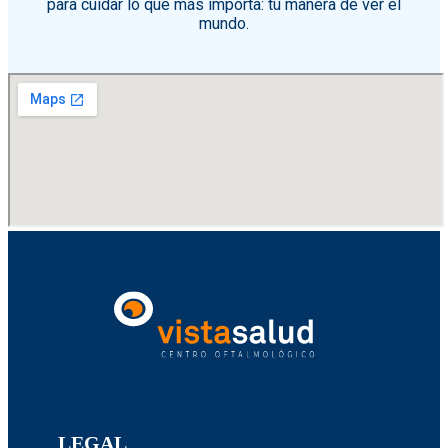
para cuidar lo que más importa: tu manera de ver el
mundo.
LEGAL